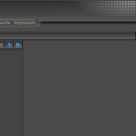
Suche
Impressum