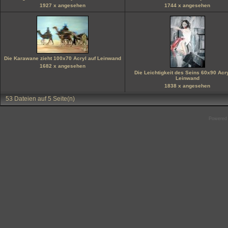
1927 x angesehen
1744 x angesehen
Die Karawane zieht 100x70 Acryl auf Leinwand
1682 x angesehen
Die Leichtigkeit des Seins 60x90 Acry
Leinwand
1838 x angesehen
53 Dateien auf 5 Seite(n)
Powered