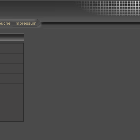
Suche
Impressum