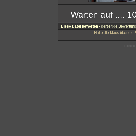
Warten auf .... 
Diese Datei bewerten
- derzeitige Bewertung
Halte die Maus über die
Powered