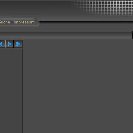
Suche
Impressum