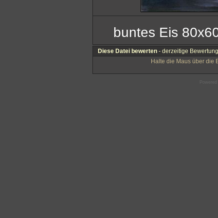
buntes Eis 80x60
Diese Datei bewerten
- derzeitige Bewertung
Halte die Maus über die
Powered