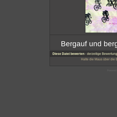
Bergauf und ber
Diese Datei bewerten
- derzeitige Bewertung 
Halte die Maus über die
Powered