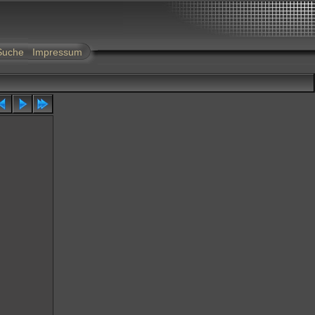
Suche
Impressum