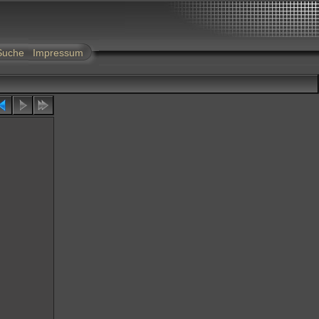
Suche
Impressum