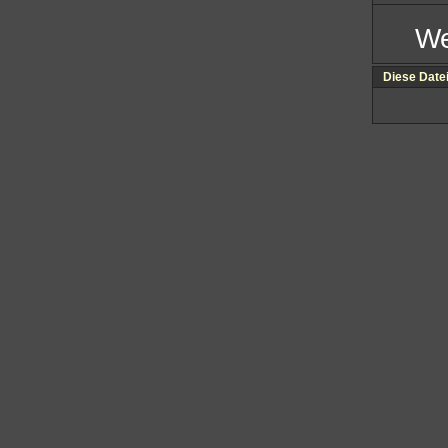
We
Diese Date