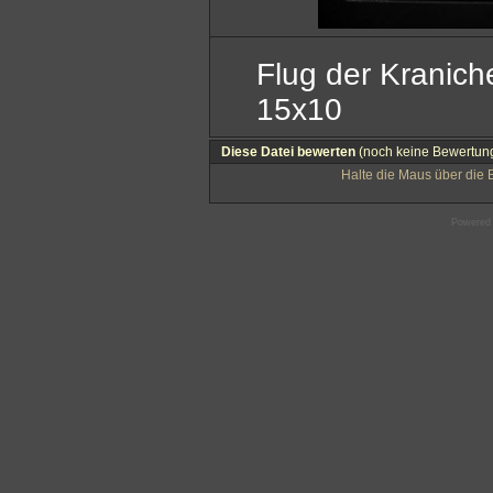
Flug der Kranich
15x10
Diese Datei bewerten
(noch keine Bewertun
Halte die Maus über die
Powered