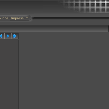
Suche
Impressum