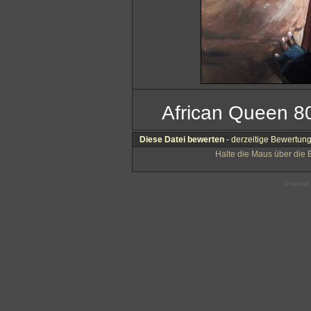
African Queen 8
Diese Datei bewerten
- derzeitige Bewertung
Halte die Maus über die
Powered