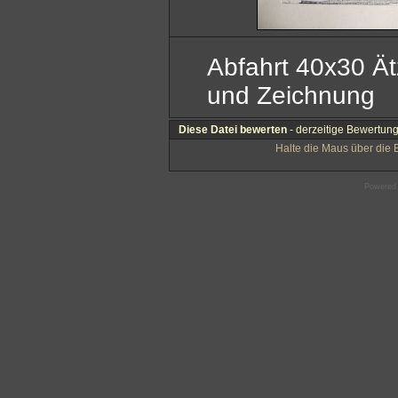
Abfahrt 40x30 Ät
und Zeichnung
Diese Datei bewerten
- derzeitige Bewertung
Halte die Maus über die
Powered