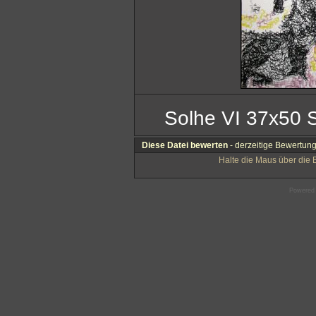
Solhe VI 37x50 
Diese Datei bewerten
- derzeitige Bewertung
Halte die Maus über die
Powered