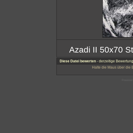
Azadi II 50x70 S
Diese Datei bewerten
- derzeitige Bewertung 
Halte die Maus über die
Powered