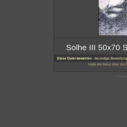
Solhe III 50x70 
Diese Datei bewerten
- derzeitige Bewertung
Halte die Maus über die
Powered