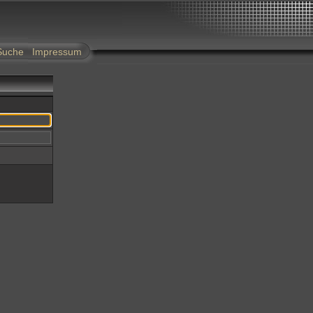
Suche
Impressum