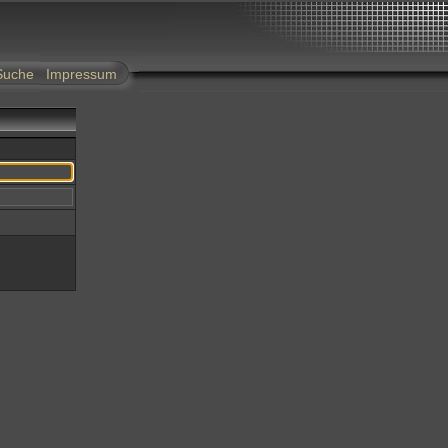
Suche
Impressum